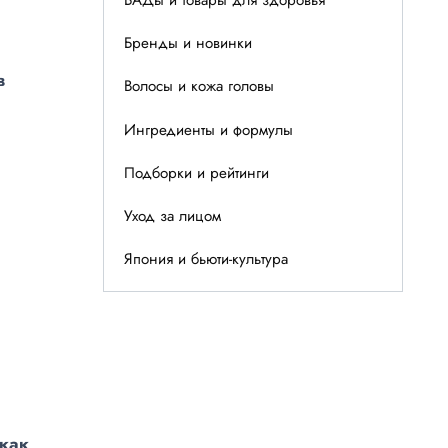
Бренды и новинки
в
Волосы и кожа головы
Ингредиенты и формулы
Подборки и рейтинги
Уход за лицом
Япония и бьюти-культура
 как