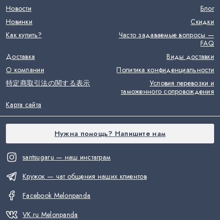
Новости
Блог
Новинки
Скидки
Как купить?
Часто задаваемые вопросы —
FAQ
Доставка
Виды доставки
О компании
Политика конфиденциальности
特定商取引法の関する表示
Условия перевозки и
таможенного сопровождения
Карта сайта
Нужна помощь? Напишите нам
santsugaru — наш инстаграм
Кружок — чат общения наших клиентов
Facebook Melonpanda
VK.ru Melonpanda