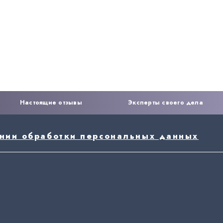
Настоящие отзывы
Эксперты своего дела
ении обработки персональных данных