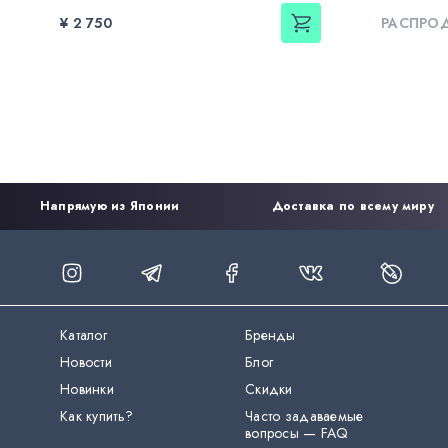
¥ 2 750
РАСПРО
Напрямую из Японии
Доставка по всему миру
Каталог
Бренды
Новости
Блог
Новинки
Скидки
Как купить?
Часто задаваемые
вопросы — FAQ