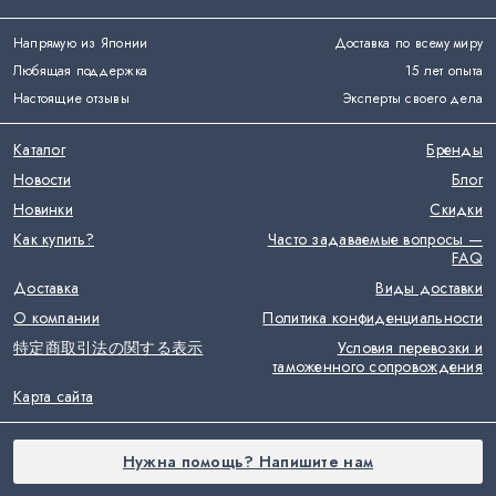
Напрямую из Японии
Доставка по всему миру
Любящая поддержка
15 лет опыта
Настоящие отзывы
Эксперты своего дела
Каталог
Бренды
Новости
Блог
Новинки
Скидки
Как купить?
Часто задаваемые вопросы —
FAQ
Доставка
Виды доставки
О компании
Политика конфиденциальности
特定商取引法の関する表示
Условия перевозки и
таможенного сопровождения
Карта сайта
Нужна помощь? Напишите нам