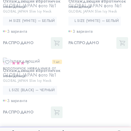
Охлаждающий воротничок
Охлаждающий воротничок
невидимка
невидимка
GLOBAL JAPAN Slim Icy Neck
GLOBAL JAPAN Slim Icy Neck
M SIZE (WHITE) — БЕЛЫЙ
L SIZE (WHITE) — БЕЛЫЙ
3 варианта
3 варианта
РАСПРОДАНО
РАСПРОДАНО
1 шт.
3
Охлаждающий воротничок
невидимка
GLOBAL JAPAN Slim Icy Neck
L SIZE (BLACK) — ЧЕРНЫЙ
3 варианта
РАСПРОДАНО