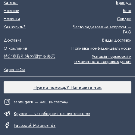
Каталог
Бренды
Новости
Блог
Новинки
Скидки
Как купить?
Часто задаваемые вопросы —
FAQ
Доставка
Виды доставки
О компании
Политика конфиденциальности
特定商取引法の関する表示
Условия перевозки и
таможенного сопровождения
Карта сайта
Нужна помощь? Напишите нам
santsugaru — наш инстаграм
Кружок — чат общения наших клиентов
Facebook Melonpanda