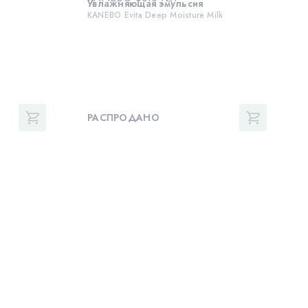
Увлажняющая эмульсия
KANEBO Evita Deep Moisture Milk
РАСПРОДАНО