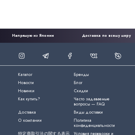
Напрямую из Японии
Доставка по всему миру
Каталог
Бренды
Новости
Блог
Новинки
Скидки
Как купить?
Часто задаваемые
вопросы — FAQ
Доставка
Виды доставки
О компании
Политика
конфиденциальности
特定商取引法の関する表示
Условия перевозки и