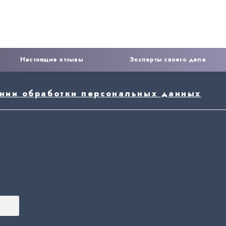
Настоящие отзывы
Эксперты своего дела
ении обработки персональных данных