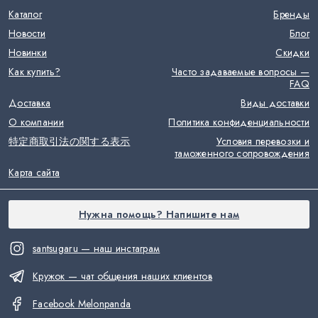
Каталог
Бренды
Новости
Блог
Новинки
Скидки
Как купить?
Часто задаваемые вопросы —
FAQ
Доставка
Виды доставки
О компании
Политика конфиденциальности
特定商取引法の関する表示
Условия перевозки и
таможенного сопровождения
Карта сайта
Нужна помощь? Напишите нам
santsugaru — наш инстаграм
Кружок — чат общения наших клиентов
Facebook Melonpanda