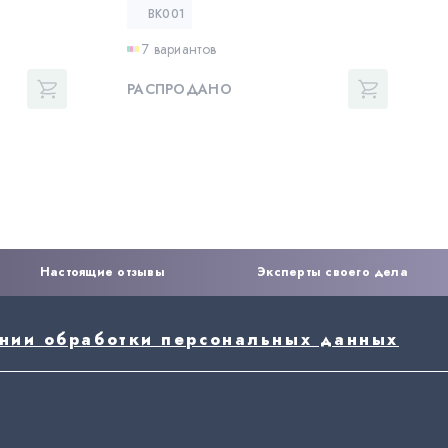
BK001
7 вариантов
РАСПРОДАНО
Настоящие отзывы
Эксперты своего дела
ении обработки персональных данных