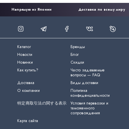
Напрямую из Японии
Доставка по всему миру
Каталог
Бренды
Новости
Блог
Новинки
Скидки
Как купить?
Часто задаваемые
вопросы — FAQ
Доставка
Виды доставки
О компании
Политика
конфиденциальности
特定商取引法の関する表示
Условия перевозки и
таможенного
сопровождения
Карта сайта