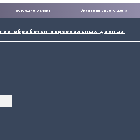
Настоящие отзывы
Эксперты своего дела
ении обработки персональных данных