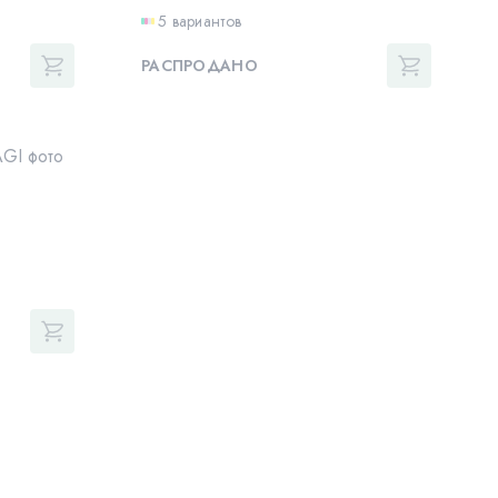
5 вариантов
РАСПРОДАНО