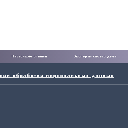
Настоящие отзывы
Эксперты своего дела
ении обработки персональных данных