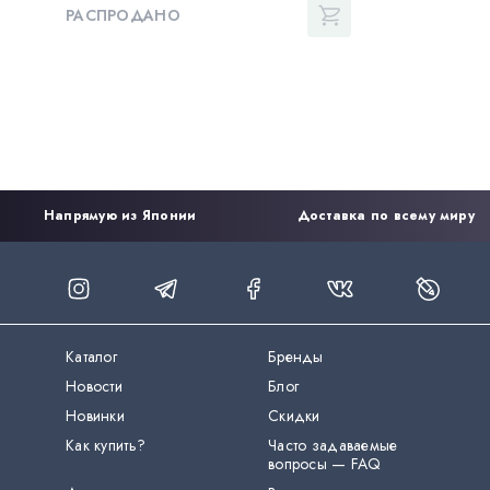
РАСПРОДАНО
Напрямую из Японии
Доставка по всему миру
Каталог
Бренды
Новости
Блог
Новинки
Скидки
Как купить?
Часто задаваемые
вопросы — FAQ