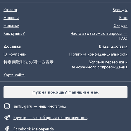
Каталог
Бренды
Новости
Блог
Новинки
Скидки
Как купить?
Часто задаваемые вопросы —
FAQ
Доставка
Виды доставки
О компании
Политика конфиденциальности
特定商取引法の関する表示
Условия перевозки и
таможенного сопровождения
Карта сайта
Нужна помощь? Напишите нам
santsugaru — наш инстаграм
Кружок — чат общения наших клиентов
Facebook Melonpanda