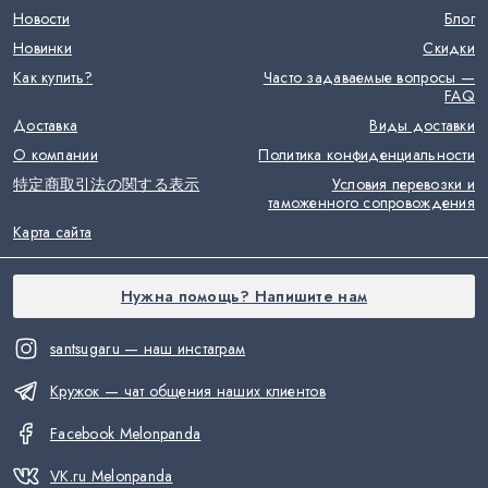
Новости
Блог
Новинки
Скидки
Как купить?
Часто задаваемые вопросы —
FAQ
Доставка
Виды доставки
О компании
Политика конфиденциальности
特定商取引法の関する表示
Условия перевозки и
таможенного сопровождения
Карта сайта
Нужна помощь? Напишите нам
santsugaru — наш инстаграм
Кружок — чат общения наших клиентов
Facebook Melonpanda
VK.ru Melonpanda