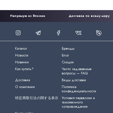
Напрямую из Японии
Доставка по всему миру
Каталог
Бренды
Новости
Блог
Новинки
Скидки
Как купить?
Часто задаваемые
вопросы — FAQ
Доставка
Виды доставки
О компании
Политика
конфиденциальности
特定商取引法の関する表示
Условия перевозки и
таможенного
сопровождения