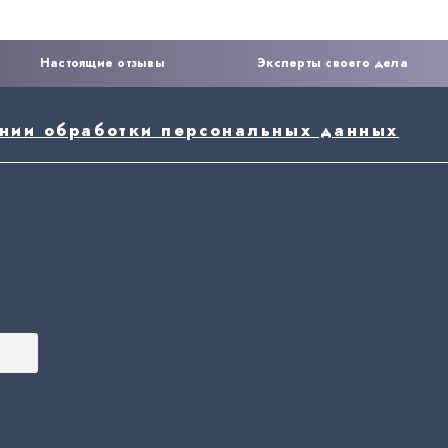
Настоящие отзывы
Эксперты своего дела
ении обработки персональных данных