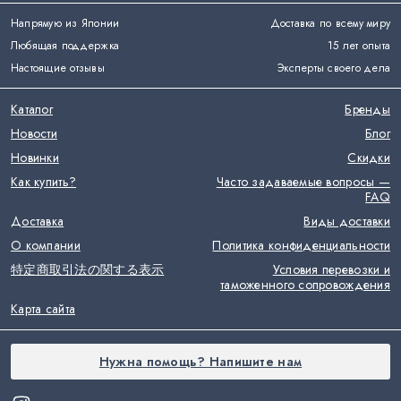
Напрямую из Японии
Доставка по всему миру
Любящая поддержка
15 лет опыта
Настоящие отзывы
Эксперты своего дела
Каталог
Бренды
Новости
Блог
Новинки
Скидки
Как купить?
Часто задаваемые вопросы —
FAQ
Доставка
Виды доставки
О компании
Политика конфиденциальности
特定商取引法の関する表示
Условия перевозки и
таможенного сопровождения
Карта сайта
Нужна помощь? Напишите нам