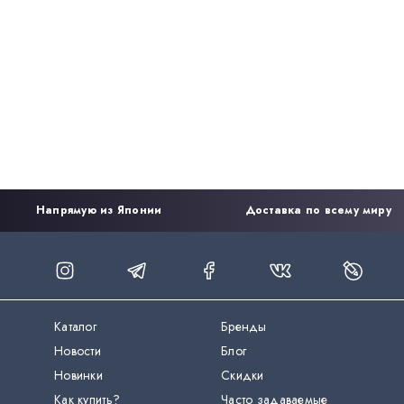
Напрямую из Японии
Доставка по всему миру
Каталог
Бренды
Новости
Блог
Новинки
Скидки
Как купить?
Часто задаваемые