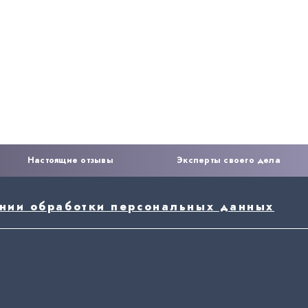
Настоящие отзывы
Эксперты своего дела
ении обработки персональных данных