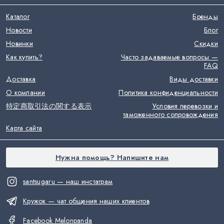
Каталог
Бренды
Новости
Блог
Новинки
Скидки
Как купить?
Часто задаваемые вопросы —
FAQ
Доставка
Виды доставки
О компании
Политика конфиденциальности
特定商取引法の関する表示
Условия перевозки и
таможенного сопровождения
Карта сайта
Нужна помощь? Напишите нам
santsugaru — наш инстаграм
Кружок — чат общения наших клиентов
Facebook Melonpanda