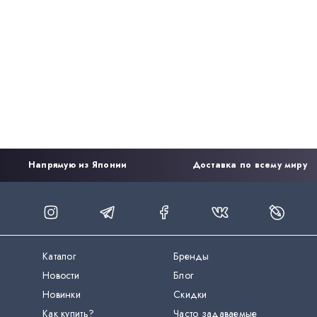
Напрямую из Японии
Доставка по всему миру
Каталог
Бренды
Новости
Блог
Новинки
Скидки
Как купить?
Часто задаваемые