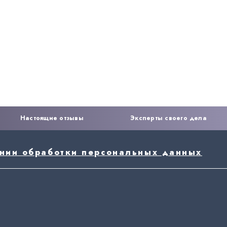
Настоящие отзывы
Эксперты своего дела
ении обработки персональных данных