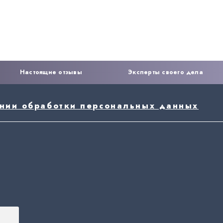
Настоящие отзывы
Эксперты своего дела
ении обработки персональных данных