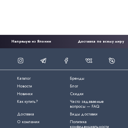
Напрямую из Японии
Доставка по всему миру
Каталог
Бренды
Новости
Блог
Новинки
Скидки
Как купить?
Часто задаваемые
вопросы — FAQ
Доставка
Виды доставки
О компании
Политика
конфиденциальности