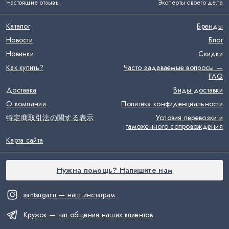
Настоящие отзывы
Эксперты своего дела
Каталог
Бренды
Новости
Блог
Новинки
Скидки
Как купить?
Часто задаваемые вопросы —
FAQ
Доставка
Виды доставки
О компании
Политика конфиденциальности
特定商取引法の関する表示
Условия перевозки и
таможенного сопровождения
Карта сайта
Нужна помощь? Напишите нам
santsugaru — наш инстаграм
Кружок — чат общения наших клиентов