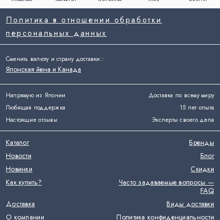
Политика в отношении обработки
персональных данных
Сменить валюту и страну доставки:
:
Японская йена и Канада
Напрямую из Японии
Доставка по всему миру
Любящая поддержка
15 лет опыта
Настоящие отзывы
Эксперты своего дела
Каталог
Бренды
Новости
Блог
Новинки
Скидки
Как купить?
Часто задаваемые вопросы —
FAQ
Доставка
Виды доставки
О компании
Политика конфиденциальности