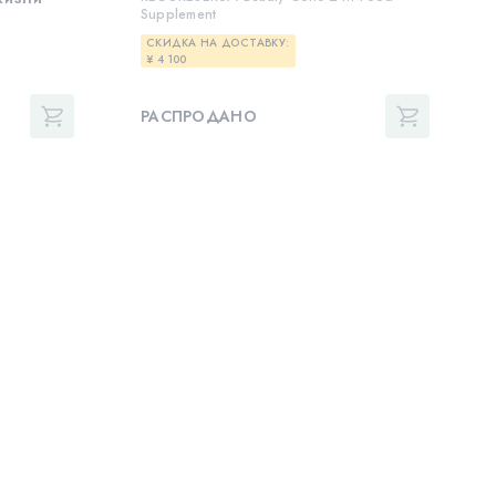
Supplement
СКИДКА НА ДОСТАВКУ:
¥ 4 100
РАСПРОДАНО