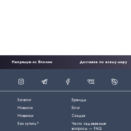
Напрямую из Японии
Доставка по всему миру
Каталог
Бренды
Новости
Блог
Новинки
Скидки
Как купить?
Часто задаваемые
вопросы — FAQ