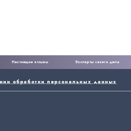
Настоящие отзывы
Эксперты своего дела
ении обработки персональных данных