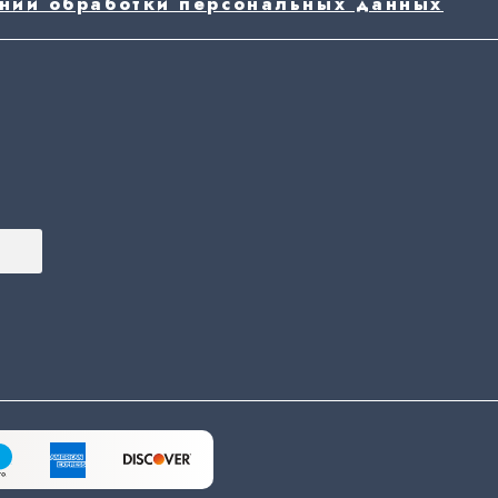
ении обработки персональных данных