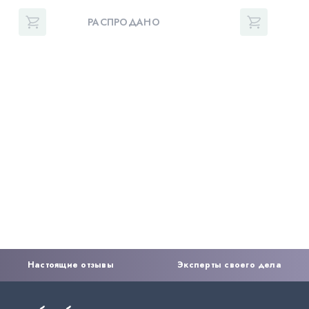
РАСПРОДАНО
Настоящие отзывы
Эксперты своего дела