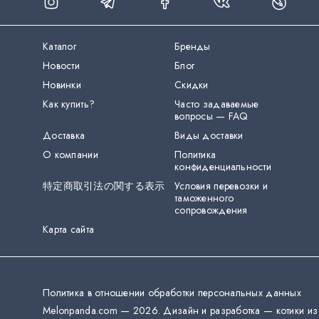
Каталог
Бренды
Новости
Блог
Новинки
Скидки
Как купить?
Часто задаваемые
вопросы — FAQ
Доставка
Виды доставки
О компании
Политика
конфиденциальности
特定商取引法の関する表示
Условия перевозки и
таможенного
сопровождения
Карта сайта
Политика в отношении обработки персональных данных
Melonpanda.com —
2026
.
Дизайн и разработка — котики из