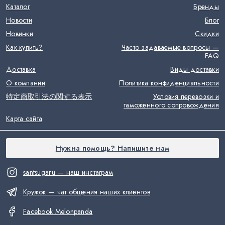
Каталог
Бренды
Новости
Блог
Новинки
Скидки
Как купить?
Часто задаваемые вопросы —
FAQ
Доставка
Виды доставки
О компании
Политика конфиденциальности
特定商取引法の関する表示
Условия перевозки и
таможенного сопровождения
Карта сайта
Нужна помощь? Напишите нам
santsugaru — наш инстаграм
Кружок — чат общения наших клиентов
Facebook Melonpanda