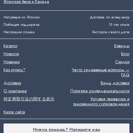
Японская йена и Канада
Напрямую из Японии
Доставка по всему миру
Любящая поддержка
15 лет опыта
Настоящие отзывы
Эксперты своего дела
Каталог
Бренды
Новости
Блог
Новинки
Скидки
Как купить?
Часто задаваемые вопросы —
FAQ
Доставка
Виды доставки
О компании
Политика конфиденциальности
特定商取引法の関する表示
Условия перевозки и
таможенного сопровождения
Карта сайта
Нужна помощь? Напишите нам