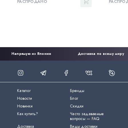
РАСПРОДАНО
РАСПРО
Напрямую из Японии
Доставка по всему миру
Каталог
Бренды
Новости
Блог
Новинки
Скидки
Как купить?
Часто задаваемые
вопросы — FAQ
Доставка
Виды доставки