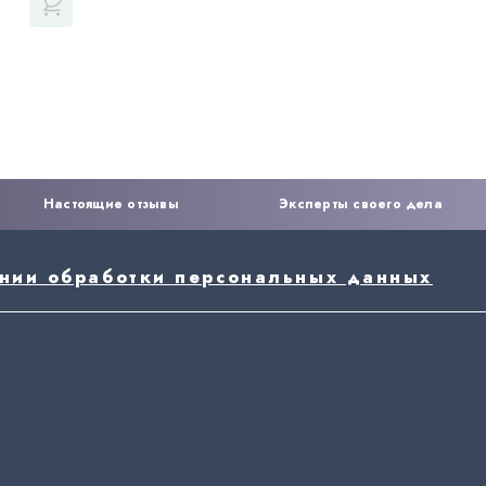
Настоящие отзывы
Эксперты своего дела
ении обработки персональных данных