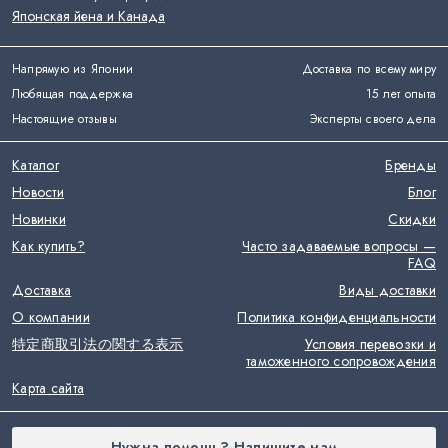
Японская йена и Канада
Напрямую из Японии
Доставка по всему миру
Любящая поддержка
15 лет опыта
Настоящие отзывы
Эксперты своего дела
Каталог
Бренды
Новости
Блог
Новинки
Скидки
Как купить?
Часто задаваемые вопросы —
FAQ
Доставка
Виды доставки
О компании
Политика конфиденциальности
特定商取引法の関する表示
Условия перевозки и
таможенного сопровождения
Карта сайта
Нужна помощь? Напишите нам