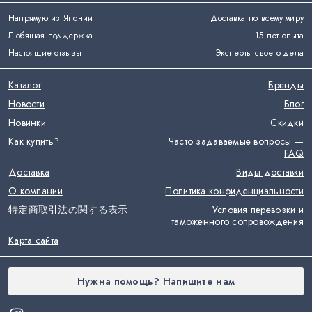
Напрямую из Японии
Доставка по всему миру
Любящая поддержка
15 лет опыта
Настоящие отзывы
Эксперты своего дела
Каталог
Бренды
Новости
Блог
Новинки
Скидки
Как купить?
Часто задаваемые вопросы —
FAQ
Доставка
Виды доставки
О компании
Политика конфиденциальности
特定商取引法の関する表示
Условия перевозки и
таможенного сопровождения
Карта сайта
Нужна помощь? Напишите нам