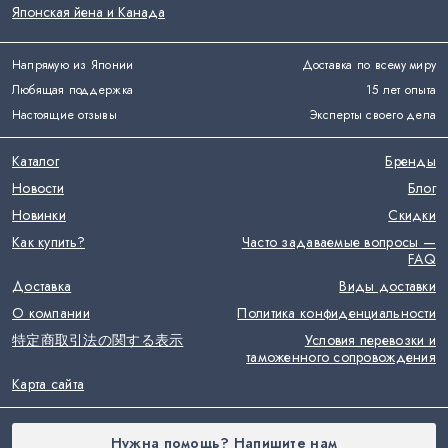
Японская йена и Канада
Напрямую из Японии
Доставка по всему миру
Любящая поддержка
15 лет опыта
Настоящие отзывы
Эксперты своего дела
Каталог
Бренды
Новости
Блог
Новинки
Скидки
Как купить?
Часто задаваемые вопросы —
FAQ
Доставка
Виды доставки
О компании
Политика конфиденциальности
特定商取引法の関する表示
Условия перевозки и
таможенного сопровождения
Карта сайта
Нужна помощь? Напишите нам