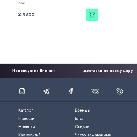
one
¥ 5 500
Напрямую из Японии
Доставка по всему миру
Каталог
Бренды
Новости
Блог
Новинки
Скидки
Как купить?
Часто задаваемые