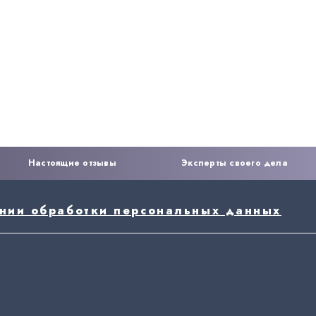
Настоящие отзывы
Эксперты своего дела
ении обработки персональных данных