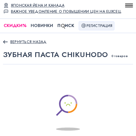
ЯПОНСКАЯ ЙЕНА И КАНАДА
ВАЖНОЕ УВЕДОМЛЕНИЕ О ПОВЫШЕНИИ ЦЕН НА ELIXCELL
СКИДКИ
%
НОВИНКИ
П
ИСК
РЕГИСТРАЦИЯ
ВЕРНУТЬСЯ НАЗАД
ЗУБНАЯ ПАСТА CHIKUHODO
0 товаров