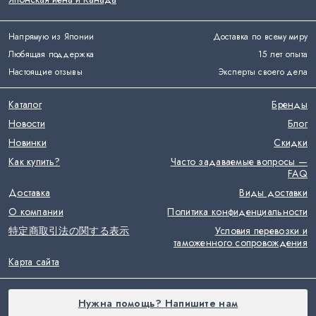
Напрямую из Японии
Доставка по всему миру
Любящая поддержка
15 лет опыта
Настоящие отзывы
Эксперты своего дела
Каталог
Бренды
Новости
Блог
Новинки
Скидки
Как купить?
Часто задаваемые вопросы —
FAQ
Доставка
Виды доставки
О компании
Политика конфиденциальности
特定商取引法の関する表示
Условия перевозки и
таможенного сопровождения
Карта сайта
Нужна помощь? Напишите нам