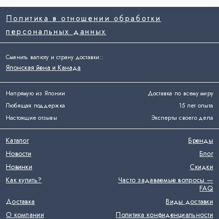
Политика в отношении обработки
персональных данных
Сменить валюту и страну доставки:
:
Японская йена и Канада
Напрямую из Японии
Доставка по всему миру
Любящая поддержка
15 лет опыта
Настоящие отзывы
Эксперты своего дела
Каталог
Бренды
Новости
Блог
Новинки
Скидки
Как купить?
Часто задаваемые вопросы —
FAQ
Доставка
Виды доставки
О компании
Политика конфиденциальности