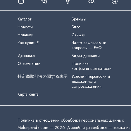
Каталог
Бренды
Новости
Блог
Новинки
Скидки
Как купить?
Часто задаваемые
вопросы — FAQ
Доставка
Виды доставки
О компании
Политика
конфиденциальности
特定商取引法の関する表示
Условия перевозки и
таможенного
сопровождения
Карта сайта
Политика в отношении обработки персональных данных
Melonpanda.com —
2026
.
Дизайн и разработка — котики из