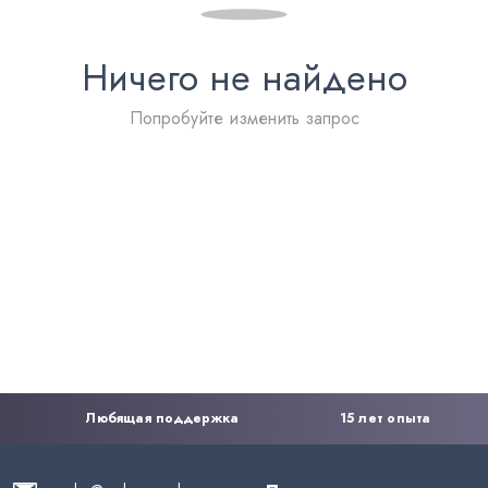
Ничего не найдено
Попробуйте изменить запрос
Любящая поддержка
15 лет опыта