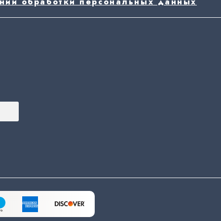
ении обработки персональных данных