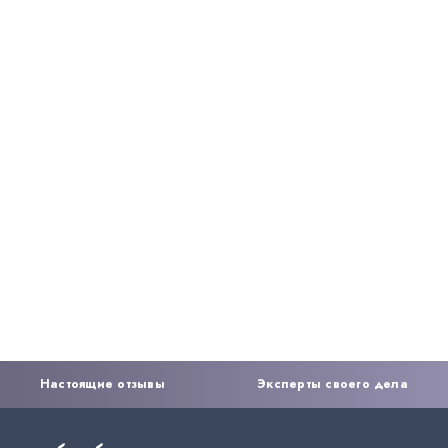
Настоящие отзывы
Эксперты своего дела