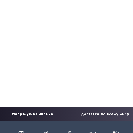
Напрямую из Японии
Доставка по всему миру