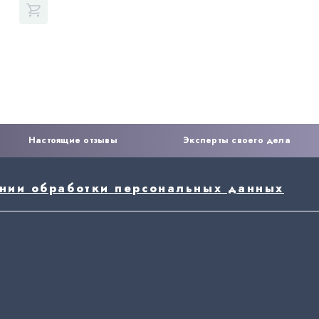
Настоящие отзывы
Эксперты своего дела
ении обработки персональных данных