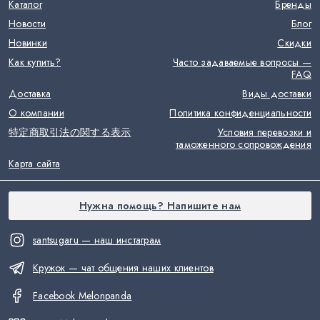
Каталог
Бренды
Новости
Блог
Новинки
Скидки
Как купить?
Часто задаваемые вопросы —
FAQ
Доставка
Виды доставки
О компании
Политика конфиденциальности
特定商取引法の関する表示
Условия перевозки и
таможенного сопровождения
Карта сайта
Нужна помощь? Напишите нам
santsugaru — наш инстаграм
Кружок — чат общения наших клиентов
Facebook Melonpanda