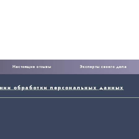
Настоящие отзывы
Эксперты своего дела
ении обработки персональных данных