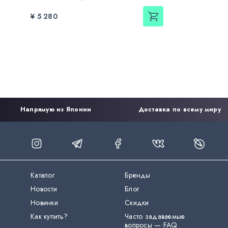
¥ 5 280
Напрямую из Японии
Доставка по всему миру
Каталог
Бренды
Новости
Блог
Новинки
Скидки
Как купить?
Часто задаваемые
вопросы — FAQ