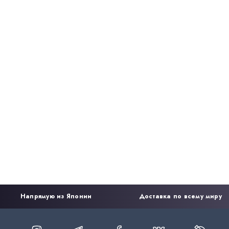
Напрямую из Японии
Доставка по всему миру