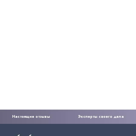
Настоящие отзывы
Эксперты своего дела