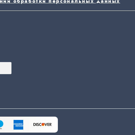
ении обработки персональных данных