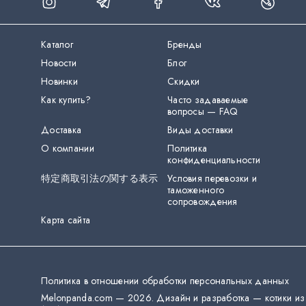
Каталог
Бренды
Новости
Блог
Новинки
Скидки
Как купить?
Часто задаваемые
вопросы — FAQ
Доставка
Виды доставки
О компании
Политика
конфиденциальности
特定商取引法の関する表示
Условия перевозки и
таможенного
сопровождения
Карта сайта
Политика в отношении обработки персональных данных
Melonpanda.com —
2026
.
Дизайн и разработка — котики из