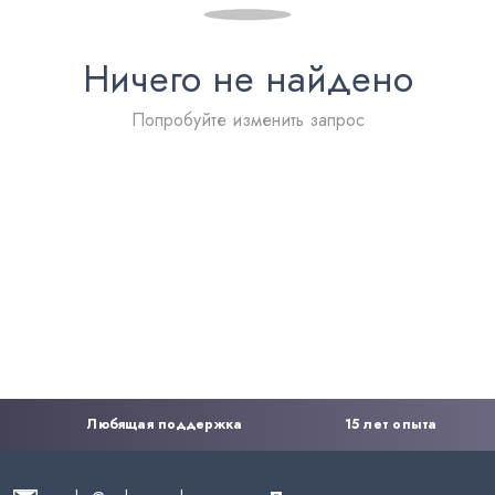
Ничего не найдено
Попробуйте изменить запрос
Любящая поддержка
15 лет опыта