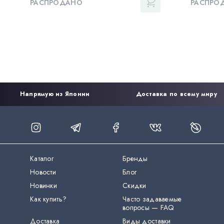
РАСПРОДАНО
РАСПРО
Напрямую из Японии
Доставка по всему миру
Каталог
Бренды
Новости
Блог
Новинки
Скидки
Как купить?
Часто задаваемые
вопросы — FAQ
Доставка
Виды доставки