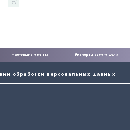
Настоящие отзывы
Эксперты своего дела
ении обработки персональных данных