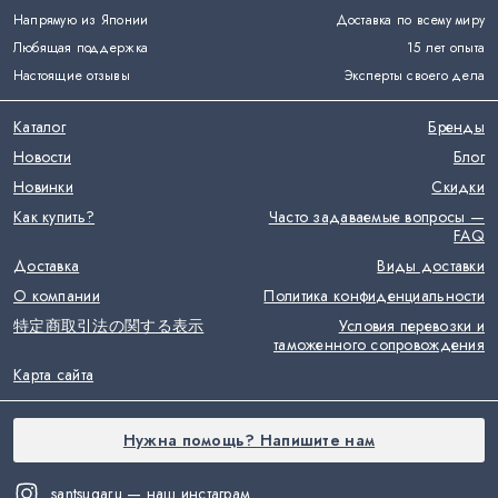
Напрямую из Японии
Доставка по всему миру
Любящая поддержка
15 лет опыта
Настоящие отзывы
Эксперты своего дела
Каталог
Бренды
Новости
Блог
Новинки
Скидки
Как купить?
Часто задаваемые вопросы —
FAQ
Доставка
Виды доставки
О компании
Политика конфиденциальности
特定商取引法の関する表示
Условия перевозки и
таможенного сопровождения
Карта сайта
Нужна помощь? Напишите нам
santsugaru — наш инстаграм