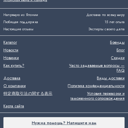
Напрямую из Японии
Доставка по всему миру
Любящая поддержка
15 лет опыта
Настоящие отзывы
Эксперты своего дела
Каталог
Бренды
Новости
Блог
Новинки
Скидки
Как купить?
Часто задаваемые вопросы —
FAQ
Доставка
Виды доставки
О компании
Политика конфиденциальности
特定商取引法の関する表示
Условия перевозки и
таможенного сопровождения
Карта сайта
Нужна помощь? Напишите нам