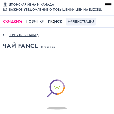
ЯПОНСКАЯ ЙЕНА И КАНАДА
ВАЖНОЕ УВЕДОМЛЕНИЕ О ПОВЫШЕНИИ ЦЕН НА ELIXCELL
СКИДКИ
%
НОВИНКИ
П
ИСК
РЕГИСТРАЦИЯ
ВЕРНУТЬСЯ НАЗАД
ЧАЙ FANCL
0 товаров