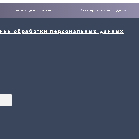
Настоящие отзывы
Эксперты своего дела
ении обработки персональных данных