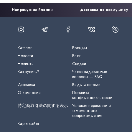
Напрямую из Японии
Доставка по всему миру
Каталог
Бренды
Новости
Блог
Новинки
Скидки
Как купить?
Часто задаваемые
вопросы — FAQ
Доставка
Виды доставки
О компании
Политика
конфиденциальности
特定商取引法の関する表示
Условия перевозки и
таможенного
сопровождения
Карта сайта