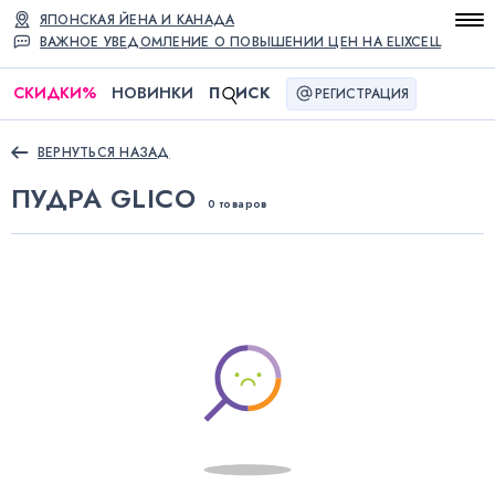
ЯПОНСКАЯ ЙЕНА И КАНАДА
ВАЖНОЕ УВЕДОМЛЕНИЕ О ПОВЫШЕНИИ ЦЕН НА ELIXCELL
СКИДКИ
%
НОВИНКИ
П
ИСК
РЕГИСТРАЦИЯ
ВЕРНУТЬСЯ НАЗАД
ПУДРА GLICO
0 товаров