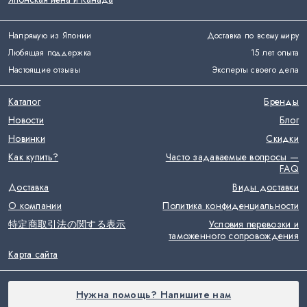
Напрямую из Японии
Доставка по всему миру
Любящая поддержка
15 лет опыта
Настоящие отзывы
Эксперты своего дела
Каталог
Бренды
Новости
Блог
Новинки
Скидки
Как купить?
Часто задаваемые вопросы —
FAQ
Доставка
Виды доставки
О компании
Политика конфиденциальности
特定商取引法の関する表示
Условия перевозки и
таможенного сопровождения
Карта сайта
Нужна помощь? Напишите нам