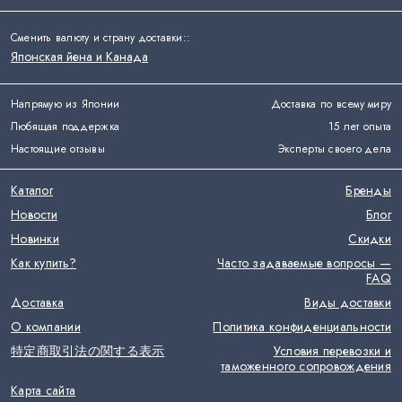
Сменить валюту и страну доставки:
:
Японская йена и Канада
Напрямую из Японии
Доставка по всему миру
Любящая поддержка
15 лет опыта
Настоящие отзывы
Эксперты своего дела
Каталог
Бренды
Новости
Блог
Новинки
Скидки
Как купить?
Часто задаваемые вопросы —
FAQ
Доставка
Виды доставки
О компании
Политика конфиденциальности
特定商取引法の関する表示
Условия перевозки и
таможенного сопровождения
Карта сайта