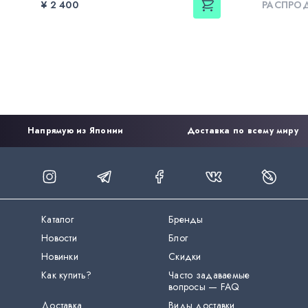
¥ 2 400
РАСПРО
Напрямую из Японии
Доставка по всему миру
Каталог
Бренды
Новости
Блог
Новинки
Скидки
Как купить?
Часто задаваемые
вопросы — FAQ
Доставка
Виды доставки