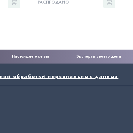
РАСПРОДАНО
Настоящие отзывы
Эксперты своего дела
ении обработки персональных данных