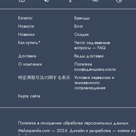
Каталог
Бренды
Новости
Блог
Новинки
Скидки
Как купить?
Часто задаваемые
вопросы — FAQ
Доставка
Виды доставки
О компании
Политика
конфиденциальности
特定商取引法の関する表示
Условия перевозки и
таможенного
сопровождения
Карта сайта
Политика в отношении обработки персональных данных
Melonpanda.com —
2026
.
Дизайн и разработка — котики из
^__^