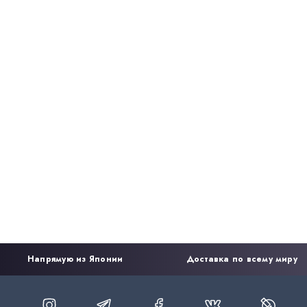
Напрямую из Японии
Доставка по всему миру