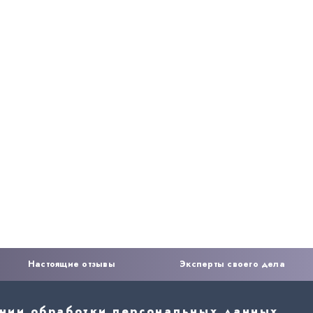
Настоящие отзывы
Эксперты своего дела
ении обработки персональных данных