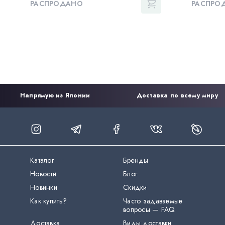
РАСПРОДАНО
РАСПРО
Напрямую из Японии
Доставка по всему миру
Каталог
Бренды
Новости
Блог
Новинки
Скидки
Как купить?
Часто задаваемые
вопросы — FAQ
Доставка
Виды доставки