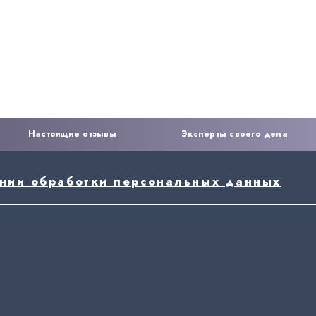
Настоящие отзывы
Эксперты своего дела
ении обработки персональных данных