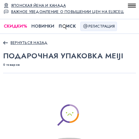
ЯПОНСКАЯ ЙЕНА И КАНАДА
ВАЖНОЕ УВЕДОМЛЕНИЕ О ПОВЫШЕНИИ ЦЕН НА ELIXCELL
СКИДКИ
%
НОВИНКИ
П
ИСК
РЕГИСТРАЦИЯ
ВЕРНУТЬСЯ НАЗАД
ПОДАРОЧНАЯ УПАКОВКА MEIJI
0 товаров