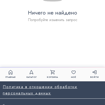
Ничего не найдено
Попробуйте изменить запрос
ГЛАВНАЯ
КАТАЛОГ
КОРЗИНА
МОЁ
ВОЙТИ
Политика в отношении обработки
персональных данных