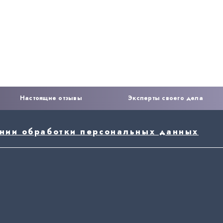
Настоящие отзывы
Эксперты своего дела
ении обработки персональных данных