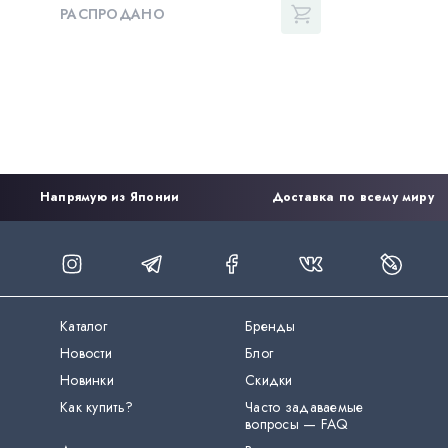
РАСПРОДАНО
Напрямую из Японии
Доставка по всему миру
Каталог
Бренды
Новости
Блог
Новинки
Скидки
Как купить?
Часто задаваемые
вопросы — FAQ