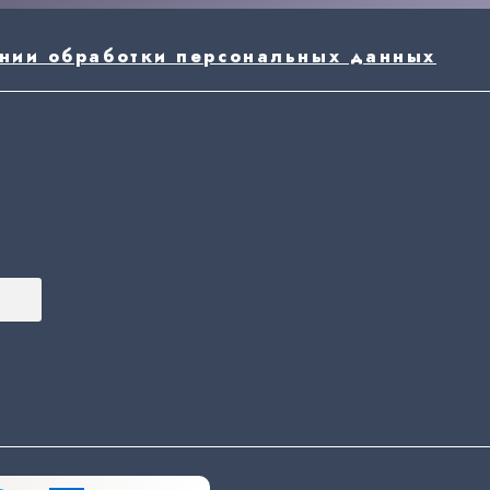
ении обработки персональных данных