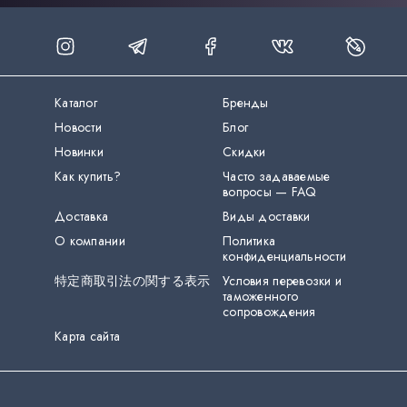
Каталог
Бренды
Новости
Блог
Новинки
Скидки
Как купить?
Часто задаваемые
вопросы — FAQ
Доставка
Виды доставки
О компании
Политика
конфиденциальности
特定商取引法の関する表示
Условия перевозки и
таможенного
сопровождения
Карта сайта