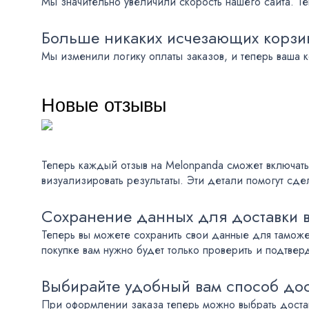
Мы значительно увеличили скорость нашего сайта. Теп
Больше никаких исчезающих корзи
Мы изменили логику оплаты заказов, и теперь ваша 
Новые отзывы
Теперь каждый отзыв на Melonpanda сможет включать
визуализировать результаты. Эти детали помогут сде
Сохранение данных для доставки 
Теперь вы можете сохранить свои данные для тамож
покупке вам нужно будет только проверить и подтвер
Выбирайте удобный вам способ до
При оформлении заказа теперь можно выбрать доста