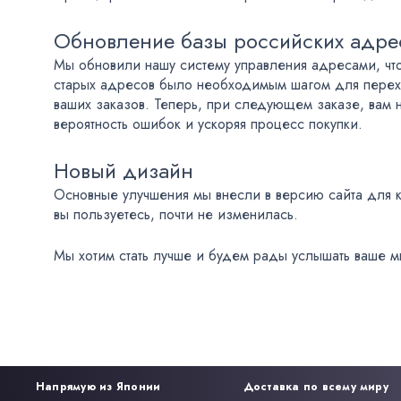
Обновление базы российских адре
Мы обновили нашу систему управления адресами, чт
старых адресов было необходимым шагом для перехо
ваших заказов. Теперь, при следующем заказе, вам 
вероятность ошибок и ускоряя процесс покупки.
Новый дизайн
Основные улучшения мы внесли в версию сайта для к
вы пользуетесь, почти не изменилась.
Мы хотим стать лучше и будем рады услышать ваше м
Напрямую из Японии
Доставка по всему миру