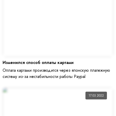
Изменился способ оплаты картами
Оплата картами производится через японскую платежную
систему из-за нестабильности работы Paypal
17.03.2022