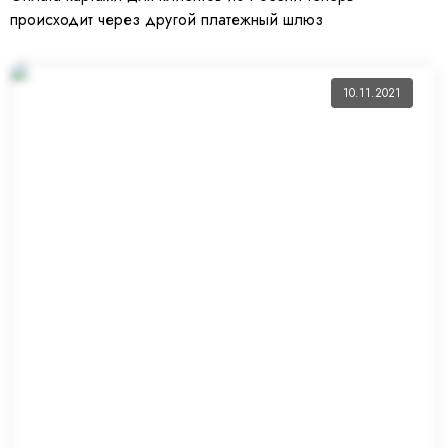
происходит через другой платежный шлюз
10.11.2021