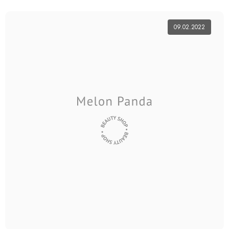
09.02.2022