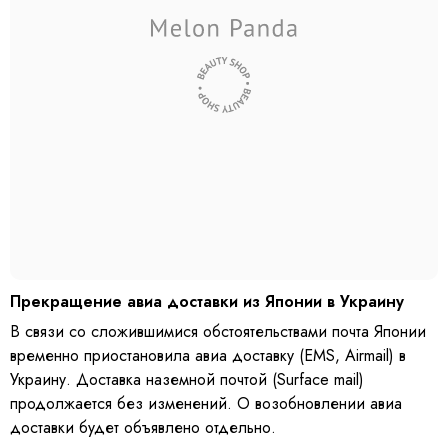
Прекращение авиа доставки из Японии в Украину
В связи со сложившимися обстоятельствами почта Японии
временно приостановила авиа доставку (EMS, Airmail) в
Украину. Доставка наземной почтой (Surface mail)
продолжается без изменений. О возобновлении авиа
доставки будет объявлено отдельно.