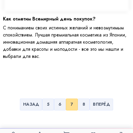
Как отметим Всемирный день покупок?
С пониманием своих истинных желаний и невозмутимым
спокойствием. Лучшая премиальная косметика из Японии,
инновационная домашняя аппаратная косметология,
добавки для красоты и молодости - все это мы нашли и
выбрали для вас.
НАЗАД
5
6
7
8
ВПЕРЁД