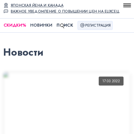
ЯПОНСКАЯ ЙЕНА И КАНАДА
ВАЖНОЕ УВЕДОМЛЕНИЕ О ПОВЫШЕНИИ ЦЕН НА ELIXCELL
СКИДКИ
%
НОВИНКИ
П
ИСК
РЕГИСТРАЦИЯ
Новости
17.03.2022