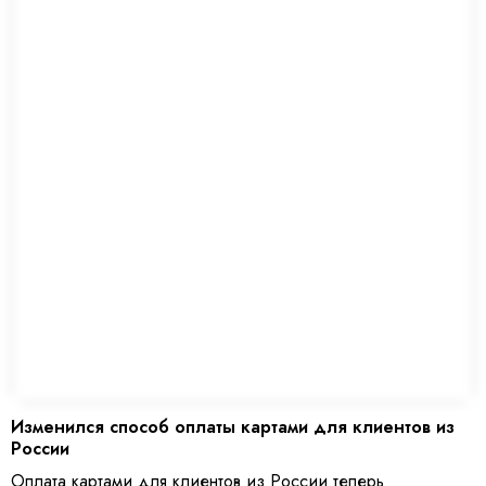
Изменился способ оплаты картами для клиентов из
России
Оплата картами для клиентов из России теперь