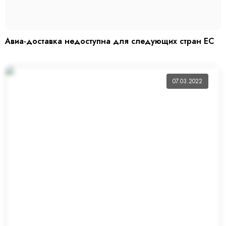
Авиа-доставка недоступна для следующих стран ЕС
07.03.2022