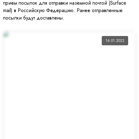
прием посылок для отправки наземной почтой (Surface
mail) в Российскую Федерацию. Ранее отправленные
посылки будут доставлены.
16.01.2022