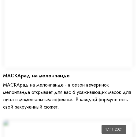
МАСКАрад на мелонпанде
МАСКАрад на мелонпанде - в сезон вечеринок
мелонпанда открывает для вас 6 ухаживающих масок для
лица с моментальным эффектом. В каждой формуле есть
свой закрученный сюжет.
17.11.2021