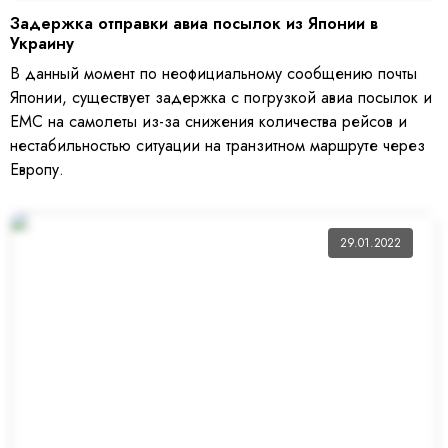
Задержка отправки авиа посылок из Японии в
Украину
В данный момент по неофициальному сообщению почты
Японии, существует задержка с погрузкой авиа посылок и
ЕМС на самолеты из-за снижения количества рейсов и
нестабильностью ситуации на транзитном маршруте через
Европу.
29.01.2022