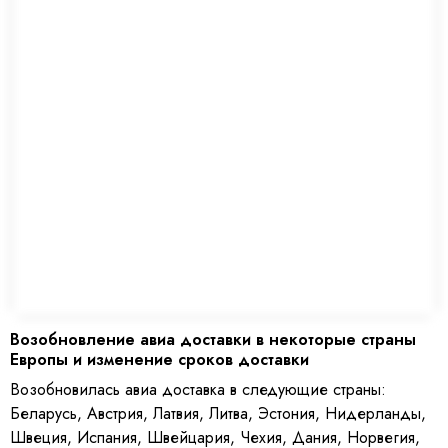
Возобновление авиа доставки в некоторые страны
Европы и изменение сроков доставки
Возобновилась авиа доставка в следующие страны:
Беларусь, Австрия, Латвия, Литва, Эстония, Нидерланды,
Швеция, Испания, Швейцария, Чехия, Дания, Норвегия,