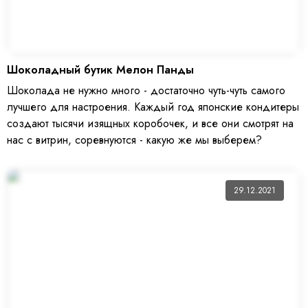
Шоколадный бутик Мелон Панды
Шоколада не нужно много - достаточно чуть-чуть самого
лучшего для настроения. Каждый год японские кондитеры
создают тысячи изящных коробочек, и все они смотрят на
нас с витрин, соревнуются - какую же мы выберем?
29.12.2021